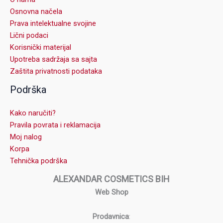
Osnovna načela
Prava intelektualne svojine
Lični podaci
Korisnički materijal
Upotreba sadržaja sa sajta
Zaštita privatnosti podataka
Podrška
Kako naručiti?
Pravila povrata i reklamacija
Moj nalog
Korpa
Tehnička podrška
ALEXANDAR COSMETICS BIH
Web Shop
Prodavnica
: