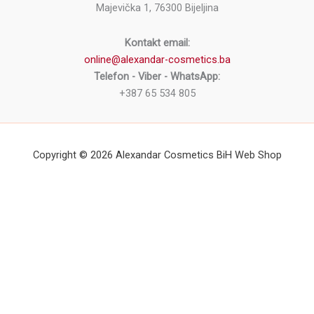
Majevička 1, 76300 Bijeljina
Kontakt email:
online@alexandar-cosmetics.ba
Telefon - Viber - WhatsApp:
+387 65 534 805
Copyright © 2026 Alexandar Cosmetics BiH Web Shop