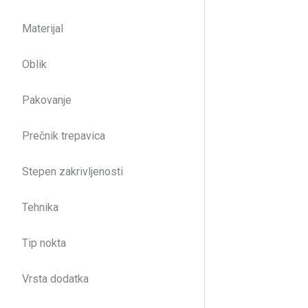
Materijal
Oblik
Pakovanje
Prečnik trepavica
Stepen zakrivljenosti
Tehnika
Tip nokta
Vrsta dodatka