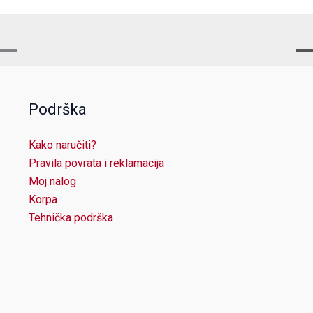
Podrška
Kako naručiti?
Pravila povrata i reklamacija
Moj nalog
Korpa
Tehnička podrška