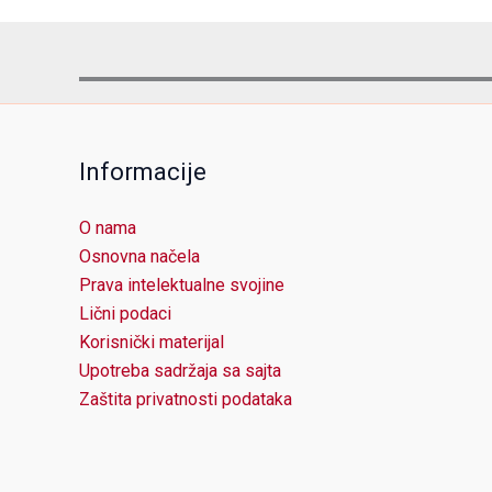
Informacije
O nama
Osnovna načela
Prava intelektualne svojine
Lični podaci
Korisnički materijal
Upotreba sadržaja sa sajta
Zaštita privatnosti podataka