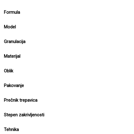
Formula
Model
Granulacija
Materijal
Oblik
Pakovanje
Prečnik trepavica
Stepen zakrivljenosti
Tehnika