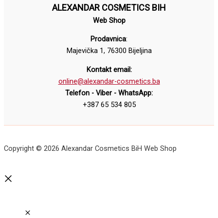
ALEXANDAR COSMETICS BIH
Web Shop
Prodavnica
:
Majevička 1, 76300 Bijeljina
Kontakt email:
online@alexandar-cosmetics.ba
Telefon - Viber - WhatsApp:
+387 65 534 805
Copyright © 2026 Alexandar Cosmetics BiH Web Shop