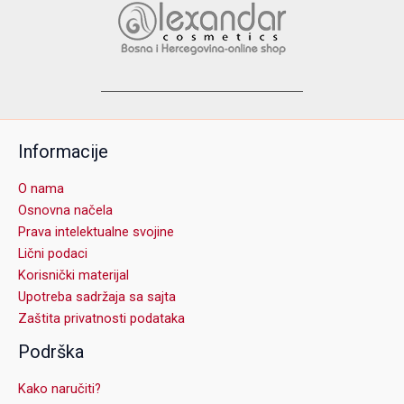
Informacije
O nama
Osnovna načela
Prava intelektualne svojine
Lični podaci
Korisnički materijal
Upotreba sadržaja sa sajta
Zaštita privatnosti podataka
Podrška
Kako naručiti?