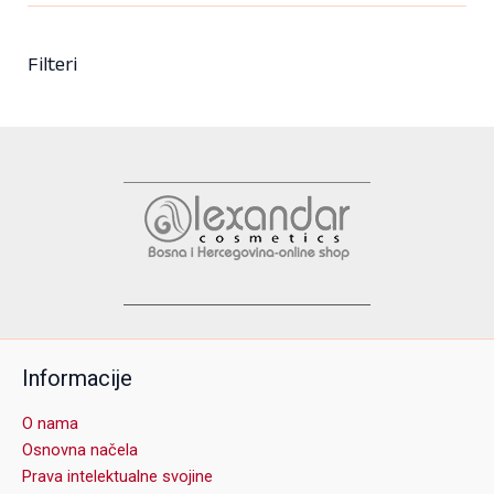
Filteri
Informacije
O nama
Osnovna načela
Prava intelektualne svojine