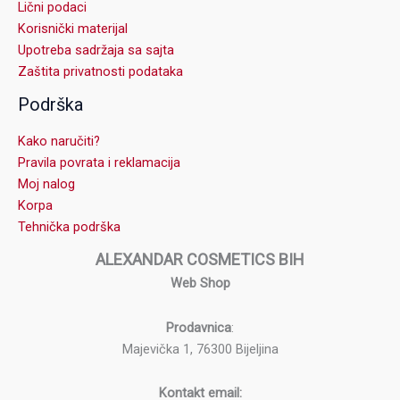
Lični podaci
Korisnički materijal
Upotreba sadržaja sa sajta
Zaštita privatnosti podataka
Podrška
Kako naručiti?
Pravila povrata i reklamacija
Moj nalog
Korpa
Tehnička podrška
ALEXANDAR COSMETICS BIH
Web Shop
Prodavnica
:
Majevička 1, 76300 Bijeljina
Kontakt email: