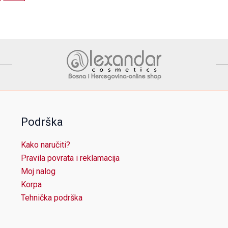
Podrška
Kako naručiti?
Pravila povrata i reklamacija
Moj nalog
Korpa
Tehnička podrška