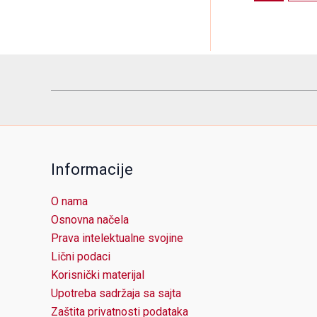
Informacije
O nama
Osnovna načela
Prava intelektualne svojine
Lični podaci
Korisnički materijal
Upotreba sadržaja sa sajta
Zaštita privatnosti podataka