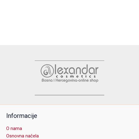
Informacije
O nama
Osnovna načela