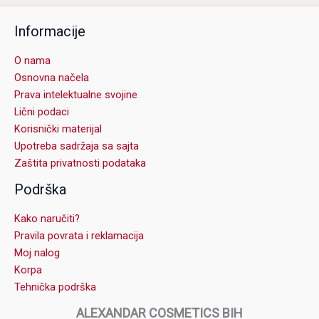
Informacije
O nama
Osnovna načela
Prava intelektualne svojine
Lični podaci
Korisnički materijal
Upotreba sadržaja sa sajta
Zaštita privatnosti podataka
Podrška
Kako naručiti?
Pravila povrata i reklamacija
Moj nalog
Korpa
Tehnička podrška
ALEXANDAR COSMETICS BIH