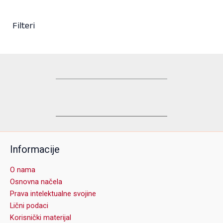
Filteri
Informacije
O nama
Osnovna načela
Prava intelektualne svojine
Lični podaci
Korisnički materijal