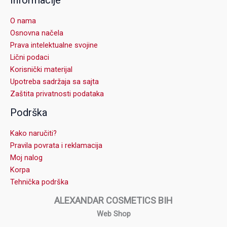
O nama
Osnovna načela
Prava intelektualne svojine
Lični podaci
Korisnički materijal
Upotreba sadržaja sa sajta
Zaštita privatnosti podataka
Podrška
Kako naručiti?
Pravila povrata i reklamacija
Moj nalog
Korpa
Tehnička podrška
ALEXANDAR COSMETICS BIH
Web Shop