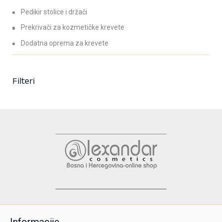
Pedikir stolice i držači
Prekrivači za kozmetičke krevete
Dodatna oprema za krevete
Filteri
Informacije