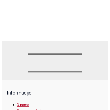
Informacije
O nama