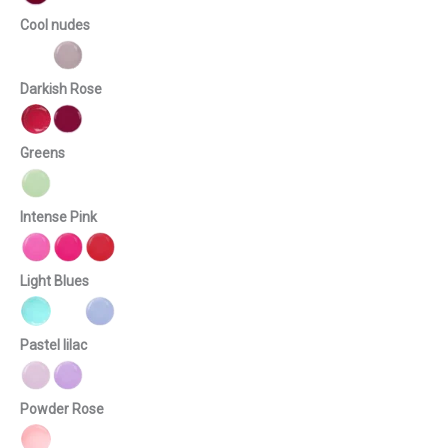
Cool nudes
Darkish Rose
Greens
Intense Pink
Light Blues
Pastel lilac
Powder Rose