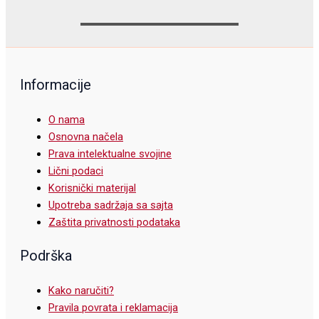
Informacije
O nama
Osnovna načela
Prava intelektualne svojine
Lični podaci
Korisnički materijal
Upotreba sadržaja sa sajta
Zaštita privatnosti podataka
Podrška
Kako naručiti?
Pravila povrata i reklamacija