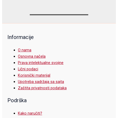
Informacije
O nama
Osnovna načela
Prava intelektualne svojine
Lični podaci
Korisnički materijal
Upotreba sadržaja sa sajta
Zaštita privatnosti podataka
Podrška
Kako naručiti?