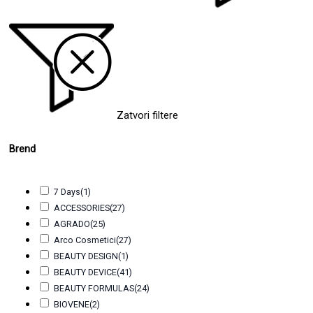
Zatvori filtere
Brend
7 Days
(1)
ACCESSORIES
(27)
AGRADO
(25)
Arco Cosmetici
(27)
BEAUTY DESIGN
(1)
BEAUTY DEVICE
(41)
BEAUTY FORMULAS
(24)
BIOVENE
(2)