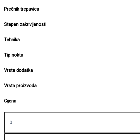
Prečnik trepavica
Stepen zakrivljenosti
Tehnika
Tip nokta
Vrsta dodatka
Vrsta proizvoda
Cijena