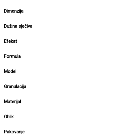
Dimenzija
Dužina sječiva
Efekat
Formula
Model
Granulacija
Materijal
Oblik
Pakovanje