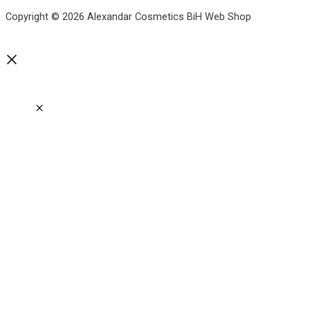
Copyright © 2026 Alexandar Cosmetics BiH Web Shop