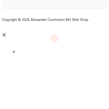
Copyright © 2026 Alexandar Cosmetics BiH Web Shop