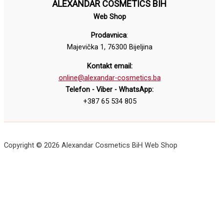
ALEXANDAR COSMETICS BIH
Web Shop
Prodavnica
:
Majevička 1, 76300 Bijeljina
Kontakt email:
online@alexandar-cosmetics.ba
Telefon - Viber - WhatsApp:
+387 65 534 805
Copyright © 2026 Alexandar Cosmetics BiH Web Shop