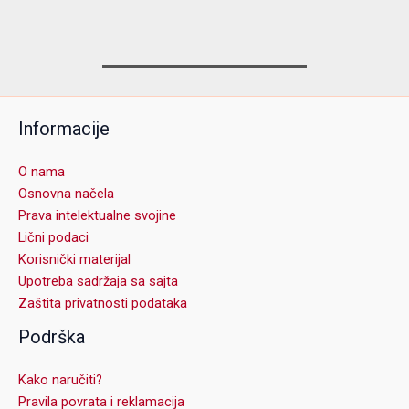
Informacije
O nama
Osnovna načela
Prava intelektualne svojine
Lični podaci
Korisnički materijal
Upotreba sadržaja sa sajta
Zaštita privatnosti podataka
Podrška
Kako naručiti?
Pravila povrata i reklamacija