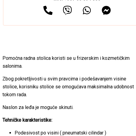
Pomoćna radna stolica koristi se u frizerskim i kozmetičkim
salonima.
Zbog pokretljivosti u svim pravcima i podešavanjem visine
stolice, korisniku stolice se omogućava maksimalna udobnost
tokom rada.
Naslon za leđa je moguće skinuti.
Tehničke karakteristike:
Podesivost po visini ( pneumatski cilindar )