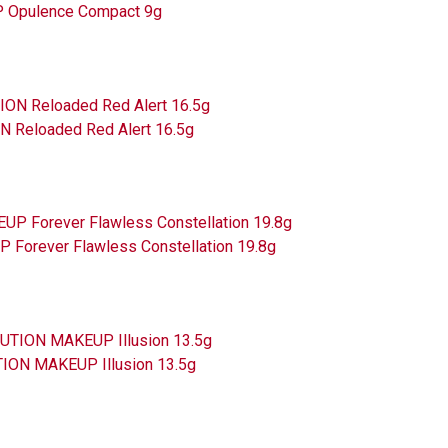
P Opulence Compact 9g
 Reloaded Red Alert 16.5g
 Forever Flawless Constellation 19.8g
UTION MAKEUP Illusion 13.5g