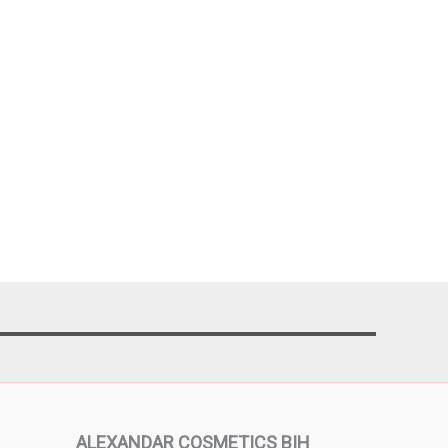
ALEXANDAR COSMETICS BIH