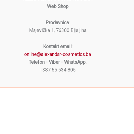
Web Shop
Prodavnica
:
Majevička 1, 76300 Bijeljina
Kontakt email:
online@alexandar-cosmetics.ba
Telefon - Viber - WhatsApp:
+387 65 534 805