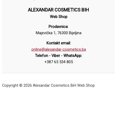
ALEXANDAR COSMETICS BIH
Web Shop
Prodavnica
:
Majevička 1, 76300 Bijeljina
Kontakt email:
online@alexandar-cosmetics.ba
Telefon - Viber - WhatsApp:
+387 65 534 805
Copyright © 2026 Alexandar Cosmetics BiH Web Shop