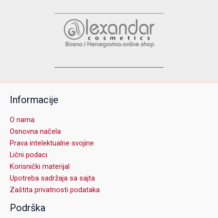
Informacije
O nama
Osnovna načela
Prava intelektualne svojine
Lični podaci
Korisnički materijal
Upotreba sadržaja sa sajta
Zaštita privatnosti podataka
Podrška