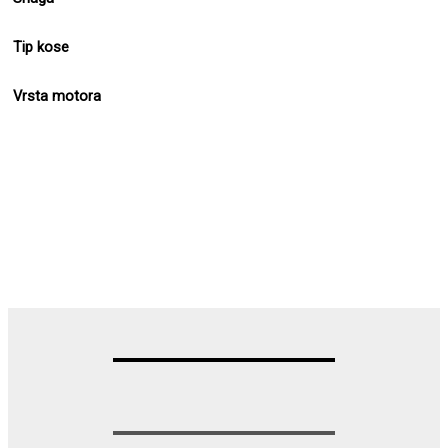
Tip kose
Vrsta motora