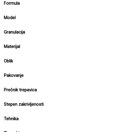
Formula
Model
Granulacija
Materijal
Oblik
Pakovanje
Prečnik trepavica
Stepen zakrivljenosti
Tehnika