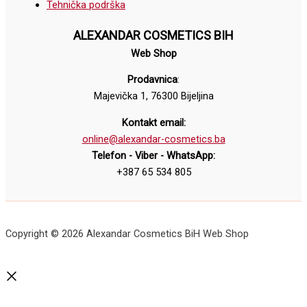
Tehnička podrška
ALEXANDAR COSMETICS BIH
Web Shop
Prodavnica
:
Majevička 1, 76300 Bijeljina
Kontakt email:
online@alexandar-cosmetics.ba
Telefon - Viber - WhatsApp:
+387 65 534 805
Copyright © 2026 Alexandar Cosmetics BiH Web Shop