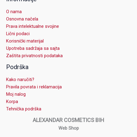
O nama
Osnovna načela
Prava intelektualne svojine
Lični podaci
Korisnički materijal
Upotreba sadržaja sa sajta
Zaštita privatnosti podataka
Podrška
Kako naručiti?
Pravila povrata i reklamacija
Moj nalog
Korpa
Tehnička podrška
ALEXANDAR COSMETICS BIH
Web Shop