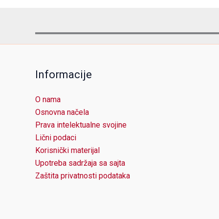
Informacije
O nama
Osnovna načela
Prava intelektualne svojine
Lični podaci
Korisnički materijal
Upotreba sadržaja sa sajta
Zaštita privatnosti podataka