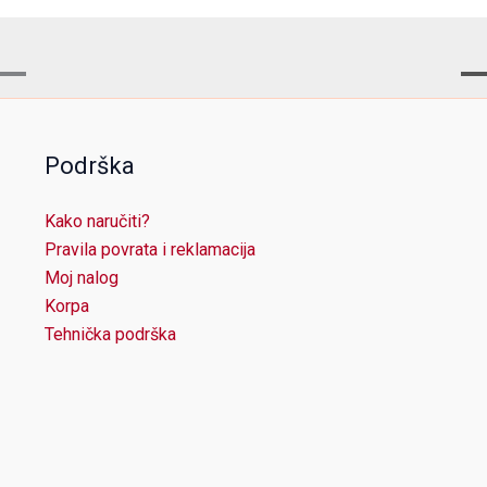
Podrška
Kako naručiti?
Pravila povrata i reklamacija
Moj nalog
Korpa
Tehnička podrška