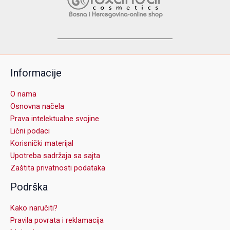
Informacije
O nama
Osnovna načela
Prava intelektualne svojine
Lični podaci
Korisnički materijal
Upotreba sadržaja sa sajta
Zaštita privatnosti podataka
Podrška
Kako naručiti?
Pravila povrata i reklamacija