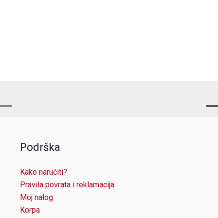
Podrška
Kako naručiti?
Pravila povrata i reklamacija
Moj nalog
Korpa