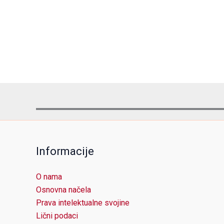
Informacije
O nama
Osnovna načela
Prava intelektualne svojine
Lični podaci