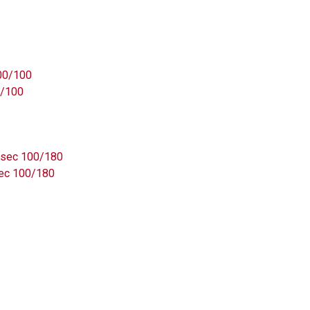
0/100
sec 100/180