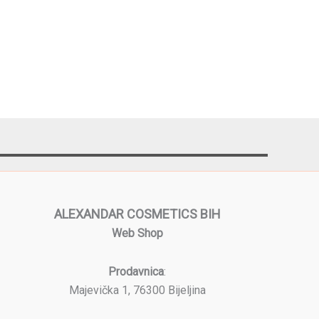
ALEXANDAR COSMETICS BIH
Web Shop
Prodavnica
:
Majevička 1, 76300 Bijeljina