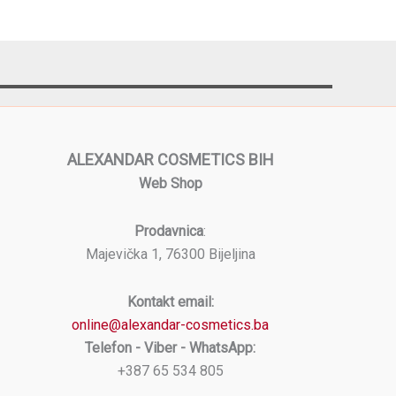
ALEXANDAR COSMETICS BIH
Web Shop
Prodavnica
:
Majevička 1, 76300 Bijeljina
Kontakt email:
online@alexandar-cosmetics.ba
Telefon - Viber - WhatsApp:
+387 65 534 805