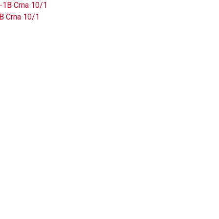
1B Crna 10/1