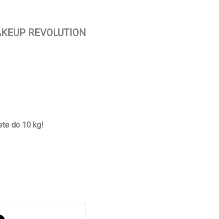
MAKEUP REVOLUTION
te do 10 kg!