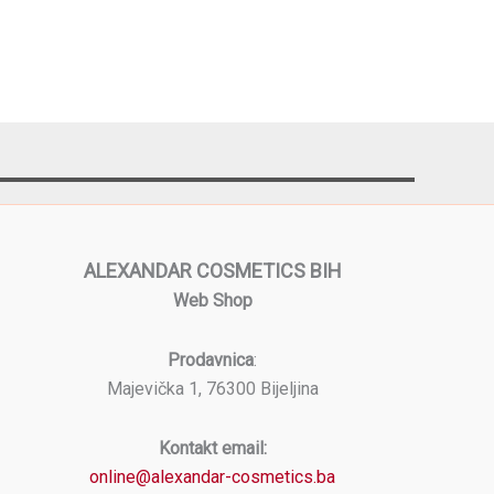
ALEXANDAR COSMETICS BIH
Web Shop
Prodavnica
:
Majevička 1, 76300 Bijeljina
Kontakt email:
online@alexandar-cosmetics.ba