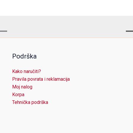
Podrška
Kako naručiti?
Pravila povrata i reklamacija
Moj nalog
Korpa
Tehnička podrška