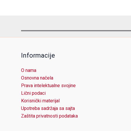
Informacije
O nama
Osnovna načela
Prava intelektualne svojine
Lični podaci
Korisnički materijal
Upotreba sadržaja sa sajta
Zaštita privatnosti podataka