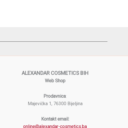
ALEXANDAR COSMETICS BIH
Web Shop
Prodavnica
:
Majevička 1, 76300 Bijeljina
Kontakt email:
online@alexandar-cosmetics.ba