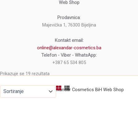
Web Shop
Prodavnica
:
Majevička 1, 76300 Bijeljina
Kontakt email:
online@alexandar-cosmetics.ba
Telefon - Viber - WhatsApp:
+387 65 534 805
Prikazuje se 19 rezultata
Copyright © 2026 Alexandar Cosmetics BiH Web Shop