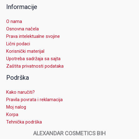
Informacije
O nama
Osnovna načela
Prava intelektualne svojine
Lični podaci
Korisnički materijal
Upotreba sadržaja sa sajta
Zaštita privatnosti podataka
Podrška
Kako naručiti?
Pravila povrata i reklamacija
Moj nalog
Korpa
Tehnička podrška
ALEXANDAR COSMETICS BIH