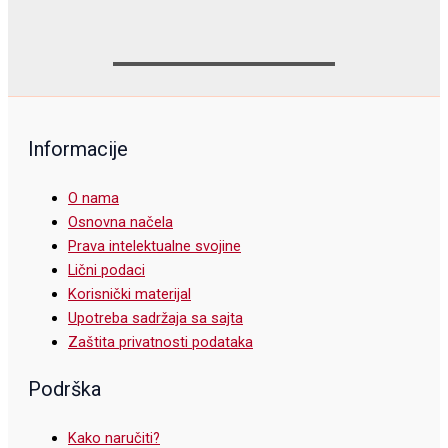
Informacije
O nama
Osnovna načela
Prava intelektualne svojine
Lični podaci
Korisnički materijal
Upotreba sadržaja sa sajta
Zaštita privatnosti podataka
Podrška
Kako naručiti?