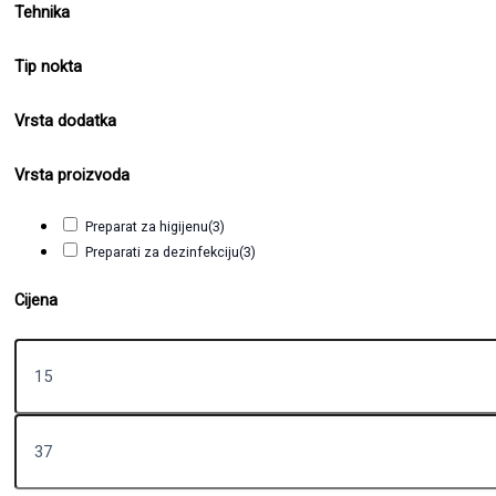
Tehnika
Tip nokta
Vrsta dodatka
Vrsta proizvoda
Preparat za higijenu
(3)
Preparati za dezinfekciju
(3)
Cijena