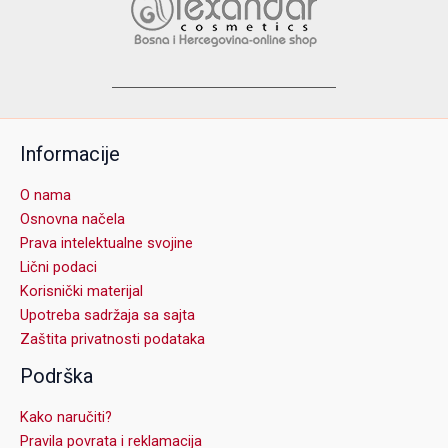
Informacije
O nama
Osnovna načela
Prava intelektualne svojine
Lični podaci
Korisnički materijal
Upotreba sadržaja sa sajta
Zaštita privatnosti podataka
Podrška
Kako naručiti?
Pravila povrata i reklamacija