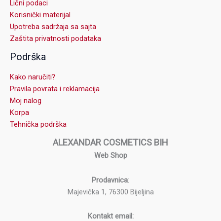
Lični podaci
Korisnički materijal
Upotreba sadržaja sa sajta
Zaštita privatnosti podataka
Podrška
Kako naručiti?
Pravila povrata i reklamacija
Moj nalog
Korpa
Tehnička podrška
ALEXANDAR COSMETICS BIH
Web Shop
Prodavnica
:
Majevička 1, 76300 Bijeljina
Kontakt email: