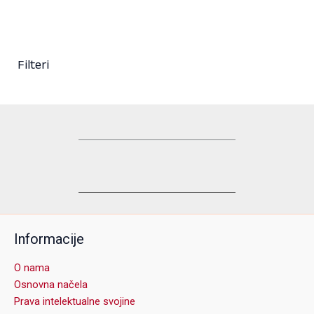
Filteri
Informacije
O nama
Osnovna načela
Prava intelektualne svojine