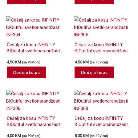
Češalj za kosu INFINITY
Češalj za kosu INFINITY
BIOutiful svetlonarandžasti
BIOutiful svetlonarandžasti
INF304
INF305
4,50
KM
4,50
KM
(sa PDV-om)
(sa PDV-om)
Dodaj u korpu
Dodaj u korpu
Češalj za kosu INFINITY
Češalj za kosu INFINITY
BIOutiful svetlonarandžasti
BIOutiful svetlonarandžasti
INF306
INF308
4,00
KM
5,00
KM
(sa PDV-om)
(sa PDV-om)