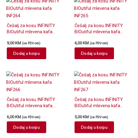
Češalj za kosu INFINITY
Češalj za kosu INFINITY
BIOutiful mlevena kafa
BIOutiful mlevena kafa
INF264
INF265
9,00
KM
6,00
KM
(sa PDV-om)
(sa PDV-om)
Dodaj u korpu
Dodaj u korpu
Češalj za kosu INFINITY
Češalj za kosu INFINITY
BIOutiful mlevena kafa
BIOutiful mlevena kafa
INF266
INF267
6,00
KM
5,00
KM
(sa PDV-om)
(sa PDV-om)
Dodaj u korpu
Dodaj u korpu