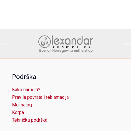
Podrška
Kako naručiti?
Pravila povrata i reklamacija
Moj nalog
Korpa
Tehnička podrška