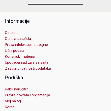
Informacije
O nama
Osnovna načela
Prava intelektualne svojine
Lični podaci
Korisnički materijal
Upotreba sadržaja sa sajta
Zaštita privatnosti podataka
Podrška
Kako naručiti?
Pravila povrata i reklamacija
Moj nalog
Korpa