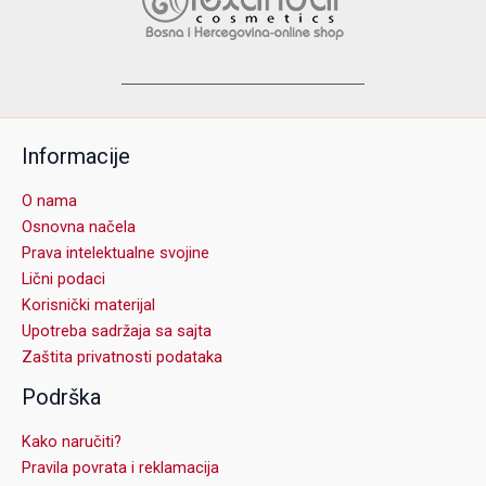
Informacije
O nama
Osnovna načela
Prava intelektualne svojine
Lični podaci
Korisnički materijal
Upotreba sadržaja sa sajta
Zaštita privatnosti podataka
Podrška
Kako naručiti?
Pravila povrata i reklamacija