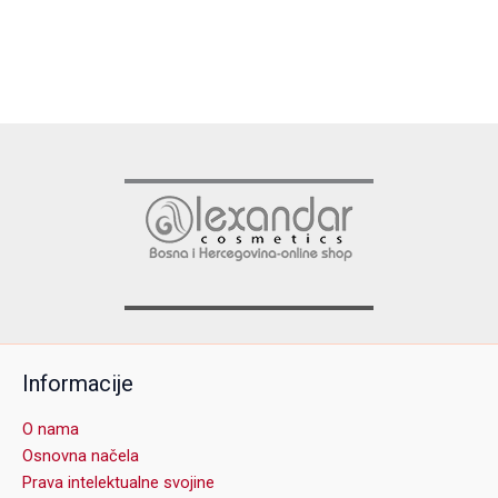
Informacije
O nama
Osnovna načela
Prava intelektualne svojine