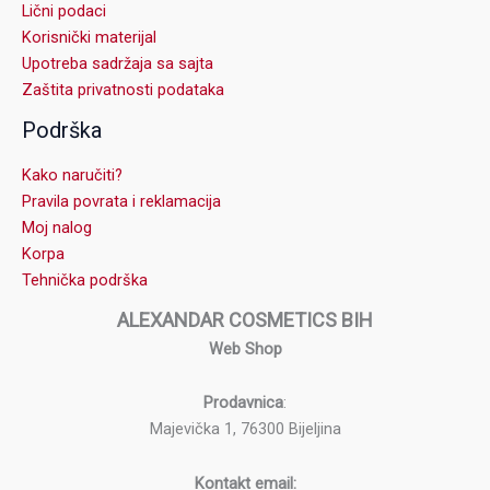
Lični podaci
Korisnički materijal
Upotreba sadržaja sa sajta
Zaštita privatnosti podataka
Podrška
Kako naručiti?
Pravila povrata i reklamacija
Moj nalog
Korpa
Tehnička podrška
ALEXANDAR COSMETICS BIH
Web Shop
Prodavnica
:
Majevička 1, 76300 Bijeljina
Kontakt email: