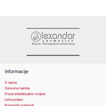
Informacije
O nama
Osnovna načela
Prava intelektualne svojine
Lični podaci
Korisnički materijal