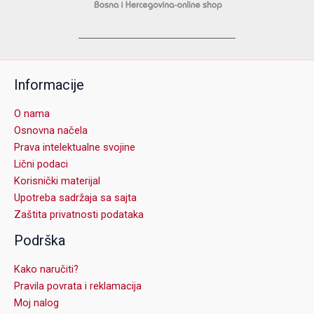
Informacije
O nama
Osnovna načela
Prava intelektualne svojine
Lični podaci
Korisnički materijal
Upotreba sadržaja sa sajta
Zaštita privatnosti podataka
Podrška
Kako naručiti?
Pravila povrata i reklamacija
Moj nalog