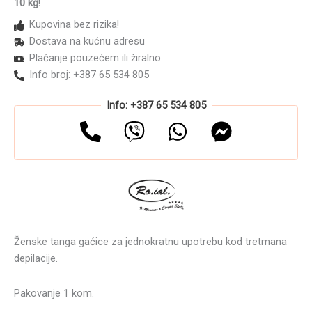
10 kg!
Kupovina bez rizika!
Dostava na kućnu adresu
Plaćanje pouzećem ili žiralno
Info broj: +387 65 534 805
Info: +387 65 534 805
Ženske tanga gaćice za jednokratnu upotrebu kod tretmana
depilacije.
Pakovanje 1 kom.