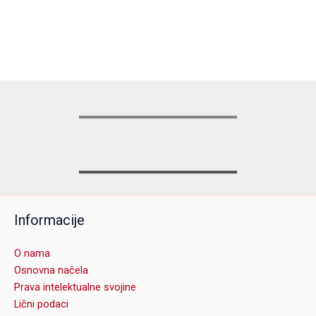
Informacije
O nama
Osnovna načela
Prava intelektualne svojine
Lični podaci