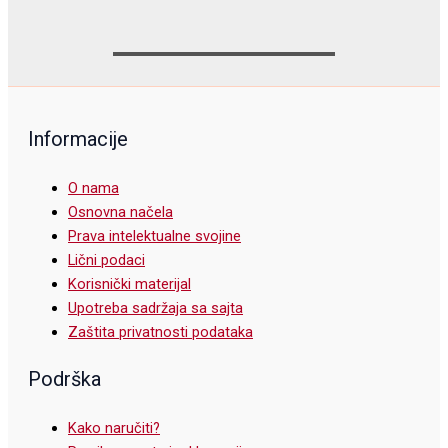
Informacije
O nama
Osnovna načela
Prava intelektualne svojine
Lični podaci
Korisnički materijal
Upotreba sadržaja sa sajta
Zaštita privatnosti podataka
Podrška
Kako naručiti?