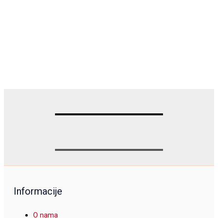
Informacije
O nama