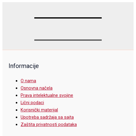
Informacije
O nama
Osnovna načela
Prava intelektualne svojine
Lični podaci
Korisnički materijal
Upotreba sadržaja sa sajta
Zaštita privatnosti podataka