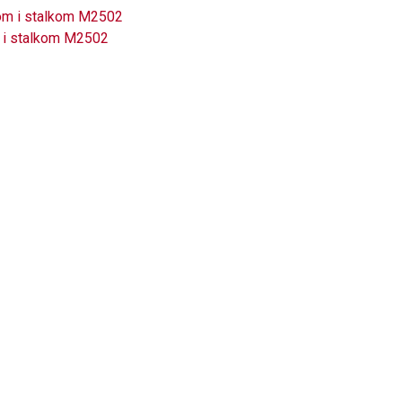
m i stalkom M2502