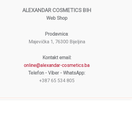
ALEXANDAR COSMETICS BIH
Web Shop
Prodavnica
:
Majevička 1, 76300 Bijeljina
Kontakt email:
online@alexandar-cosmetics.ba
Telefon - Viber - WhatsApp:
+387 65 534 805