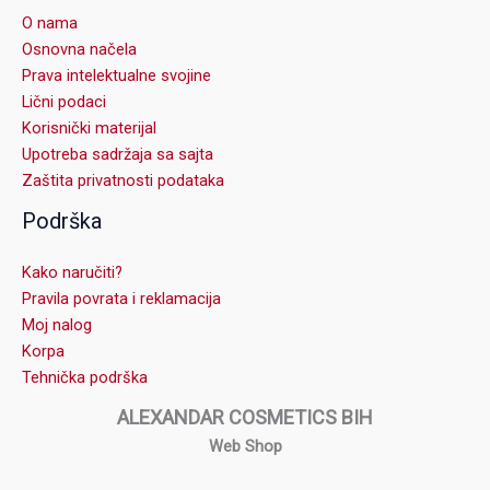
O nama
Osnovna načela
Prava intelektualne svojine
Lični podaci
Korisnički materijal
Upotreba sadržaja sa sajta
Zaštita privatnosti podataka
Podrška
Kako naručiti?
Pravila povrata i reklamacija
Moj nalog
Korpa
Tehnička podrška
ALEXANDAR COSMETICS BIH
Web Shop