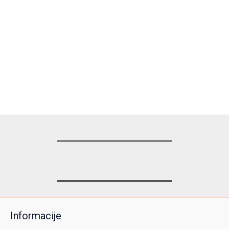
Informacije