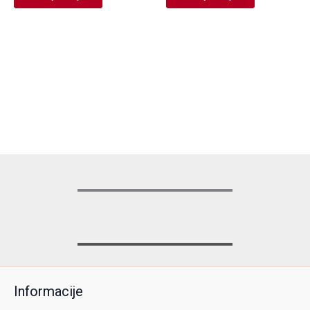
Informacije