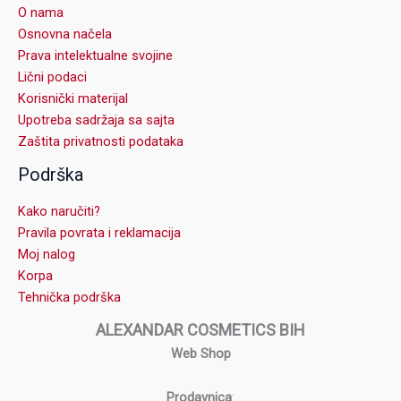
O nama
Osnovna načela
Prava intelektualne svojine
Lični podaci
Korisnički materijal
Upotreba sadržaja sa sajta
Zaštita privatnosti podataka
Podrška
Kako naručiti?
Pravila povrata i reklamacija
Moj nalog
Korpa
Tehnička podrška
ALEXANDAR COSMETICS BIH
Web Shop
Prodavnica
: