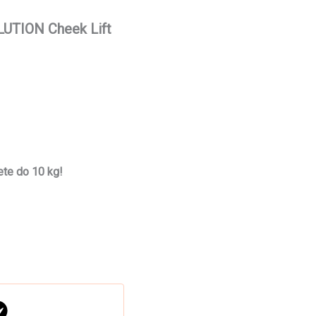
LUTION Cheek Lift
te do 10 kg!